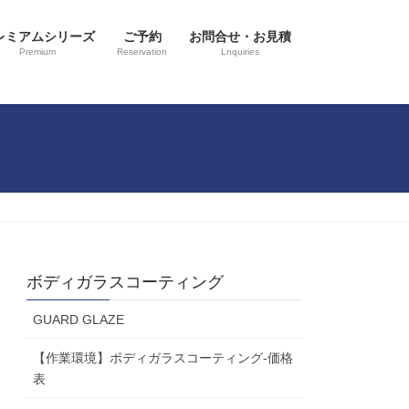
レミアムシリーズ
ご予約
お問合せ・お見積
Premium
Reservation
Lnquiries
ボディガラスコーティング
GUARD GLAZE
【作業環境】ボディガラスコーティング-価格
表