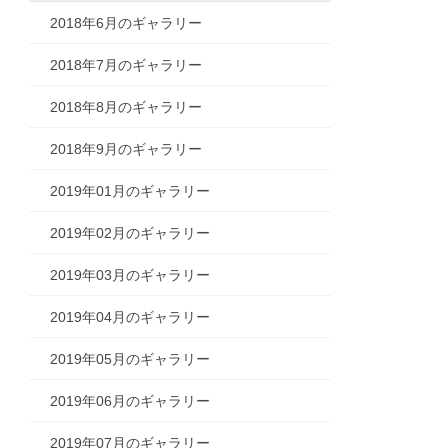
2018年6月のギャラリー
2018年7月のギャラリー
2018年8月のギャラリー
2018年9月のギャラリー
2019年01月のギャラリー
2019年02月のギャラリー
2019年03月のギャラリー
2019年04月のギャラリー
2019年05月のギャラリー
2019年06月のギャラリー
2019年07月のギャラリー