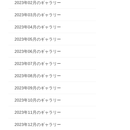
2023年02月のギャラリー
2023年03月のギャラリー
2023年04月のギャラリー
2023年05月のギャラリー
2023年06月のギャラリー
2023年07月のギャラリー
2023年08月のギャラリー
2023年09月のギャラリー
2023年10月のギャラリー
2023年11月のギャラリー
2023年12月のギャラリー