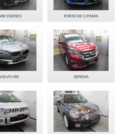
MW 3SERIES
PORSCHE CAYMAN
VOLVO V90
SERENA