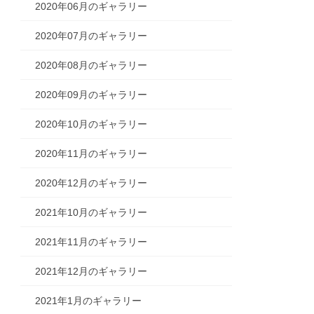
2020年06月のギャラリー
2020年07月のギャラリー
2020年08月のギャラリー
2020年09月のギャラリー
2020年10月のギャラリー
2020年11月のギャラリー
2020年12月のギャラリー
2021年10月のギャラリー
2021年11月のギャラリー
2021年12月のギャラリー
2021年1月のギャラリー