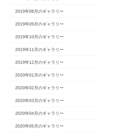
2019年08月のギャラリー
2019年09月のギャラリー
2019年10月のギャラリー
2019年11月のギャラリー
2019年12月のギャラリー
2020年01月のギャラリー
2020年02月のギャラリー
2020年03月のギャラリー
2020年04月のギャラリー
2020年05月のギャラリー