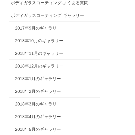
ボディガラスコーティング-よくある質問
ボディガラスコーティング-ギャラリー
2017年9月のギャラリー
2018年10月のギャラリー
2018年11月のギャラリー
2018年12月のギャラリー
2018年1月のギャラリー
2018年2月のギャラリー
2018年3月のギャラリ
2018年4月のギャラリー
2018年5月のギャラリー