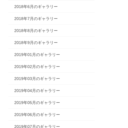
2018年6月のギャラリー
2018年7月のギャラリー
2018年8月のギャラリー
2018年9月のギャラリー
2019年01月のギャラリー
2019年02月のギャラリー
2019年03月のギャラリー
2019年04月のギャラリー
2019年05月のギャラリー
2019年06月のギャラリー
2019年07月のギャラリー