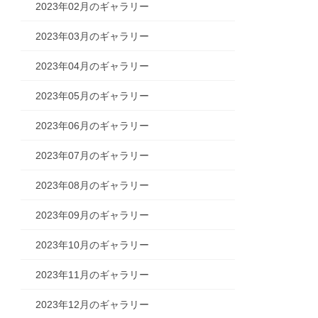
2023年02月のギャラリー
2023年03月のギャラリー
2023年04月のギャラリー
2023年05月のギャラリー
2023年06月のギャラリー
2023年07月のギャラリー
2023年08月のギャラリー
2023年09月のギャラリー
2023年10月のギャラリー
2023年11月のギャラリー
2023年12月のギャラリー