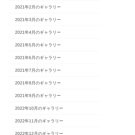
2021年2月のギャラリー
2021年3月のギャラリー
2021年4月のギャラリー
2021年5月のギャラリー
2021年6月のギャラリー
2021年7月のギャラリー
2021年8月のギャラリー
2021年9月のギャラリー
2022年10月のギャラリー
2022年11月のギャラリー
2022年12月のギャラリー