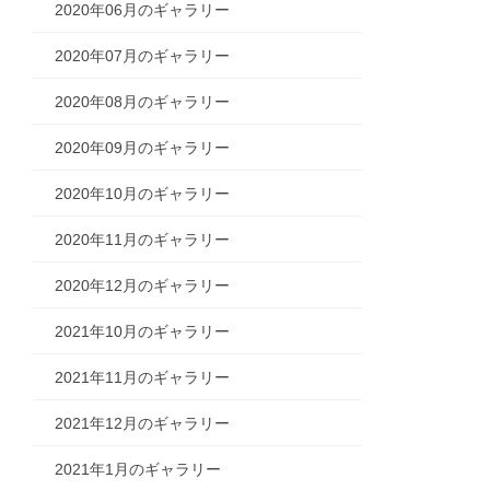
2020年06月のギャラリー
2020年07月のギャラリー
2020年08月のギャラリー
2020年09月のギャラリー
2020年10月のギャラリー
2020年11月のギャラリー
2020年12月のギャラリー
2021年10月のギャラリー
2021年11月のギャラリー
2021年12月のギャラリー
2021年1月のギャラリー