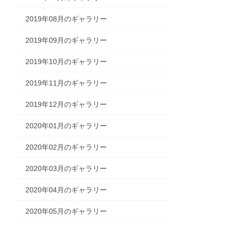
2019年08月のギャラリー
2019年09月のギャラリー
2019年10月のギャラリー
2019年11月のギャラリー
2019年12月のギャラリー
2020年01月のギャラリー
2020年02月のギャラリー
2020年03月のギャラリー
2020年04月のギャラリー
2020年05月のギャラリー