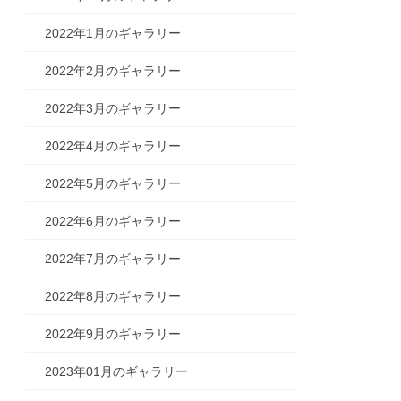
2022年1月のギャラリー
2022年2月のギャラリー
2022年3月のギャラリー
2022年4月のギャラリー
2022年5月のギャラリー
2022年6月のギャラリー
2022年7月のギャラリー
2022年8月のギャラリー
2022年9月のギャラリー
2023年01月のギャラリー