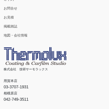
お問合せ
お見積
掲載雑誌
地図・会社情報
株式会社 技研サーモラックス
用賀本店
03-3707-1931
相模原店
042-749-3511