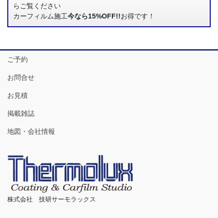
らご覧ください
カーフィルム施工
今なら15%OFF!!
お得です！
ご予約
お問合せ
お見積
掲載雑誌
地図・会社情報
株式会社 技研サーモラックス