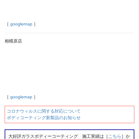
［
googlemap
］
相模原店
［
googlemap
］
コロナウィルスに関する対応について
ボディコーティング新製品のお知らせ
大好評ガラスボディーコーティング 施工実績は［
こちら
］か