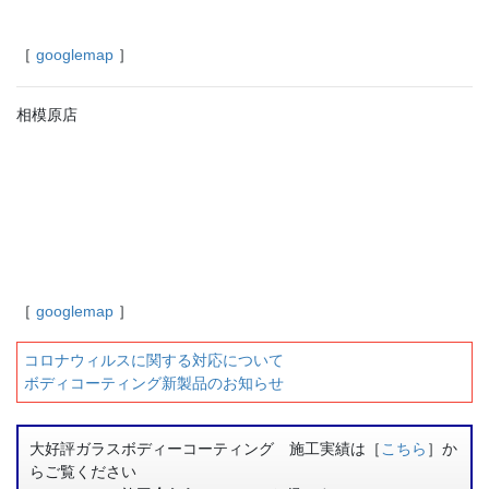
［
googlemap
］
相模原店
［
googlemap
］
コロナウィルスに関する対応について
ボディコーティング新製品のお知らせ
大好評ガラスボディーコーティング 施工実績は［
こちら
］か
らご覧ください