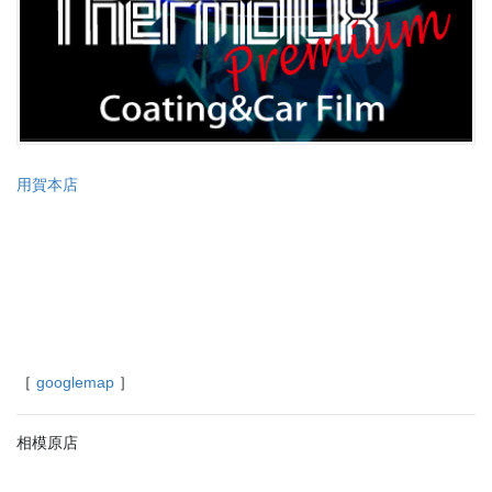
用賀本店
［
googlemap
］
相模原店