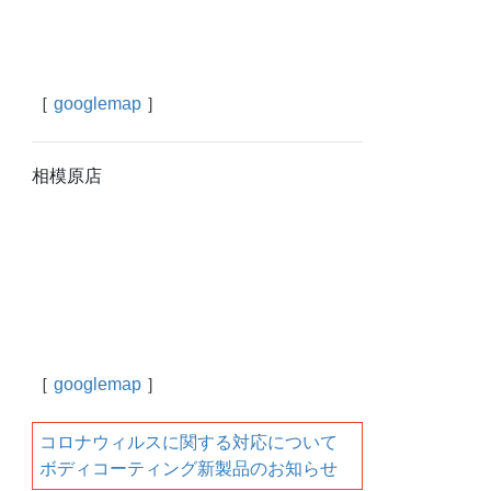
［
googlemap
］
相模原店
［
googlemap
］
コロナウィルスに関する対応について
ボディコーティング新製品のお知らせ