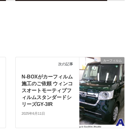
カーフィルム
次の記事
N-BOXがカーフィルム
施工のご依頼 ウィンコ
スオートモーティブフ
ィルムスタンダードシ
リーズGY-3IR
2025年6月11日