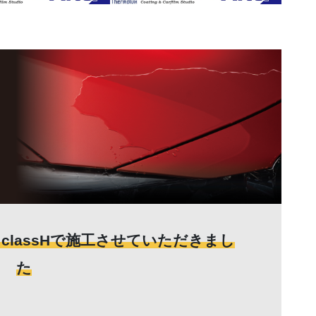
classHで施工させていただきまし
た