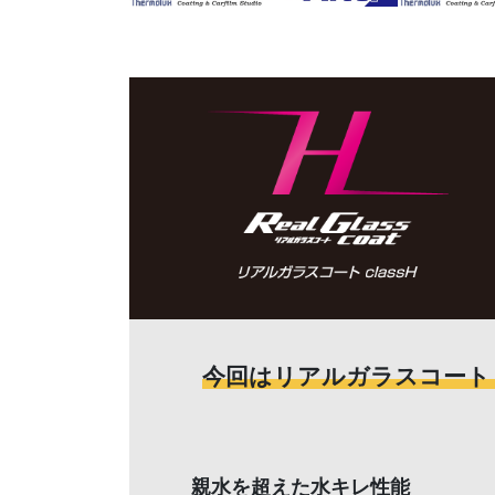
今回はリアルガラスコート 
親水を超えた水キレ性能