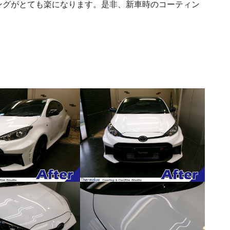
ングがとても楽になります。是非、新車時のコーティン