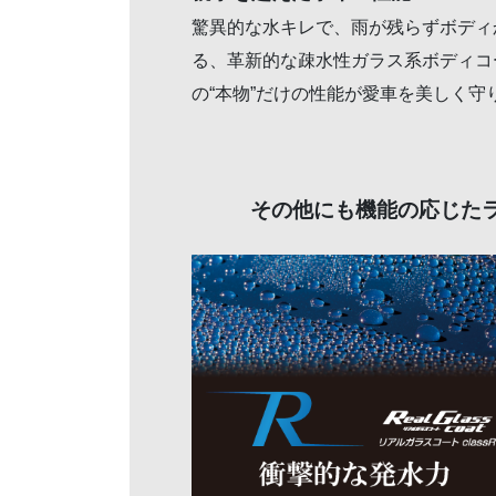
驚異的な水キレで、雨が残らずボディ
る、革新的な疎水性ガラス系ボディコーテ
の“本物”だけの性能が愛車を美しく守
その他にも機能の応じた