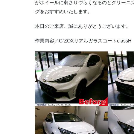
がホイールに刺さりづらくなるのとクリーニ
グをおすすめいたします。
本日のご来店、誠にありがとうございます。
作業内容／G`ZOXリアルガラスコートclassH