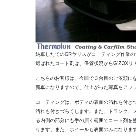
納車したてのGRヤリスがコーティング作業の
選ばれたコート剤は、保管状況からG`ZOXリア
こちらのお客様は、今回で３台目のご依頼に
新車になりますので、仕上がった写真をアッ
コーティングは、ボディの表面の汚れを付き
汚れも付きづらくします。また、トランク、
る内側の部分にも手の届く範囲でコート剤を
ります。また、ホイールも表面のみになりま