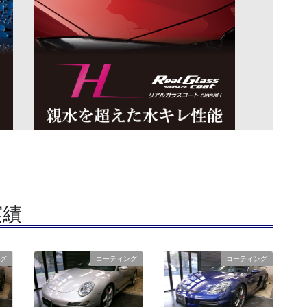
実績
グ
コーティング
コーティング