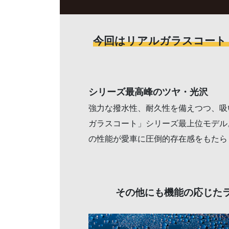
今回はリアルガラスコート 
シリーズ最高峰のツヤ・光沢
強力な撥水性、耐久性を備えつつ、吸
ガラスコート」シリーズ最上位モデル。 
の性能が愛車に圧倒的存在感をもたら
その他にも機能の応じた