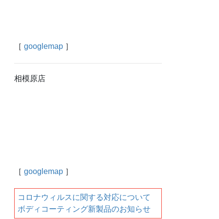
［
googlemap
］
相模原店
［
googlemap
］
コロナウィルスに関する対応について
ボディコーティング新製品のお知らせ