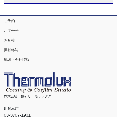
ご予約
お問合せ
お見積
掲載雑誌
地図・会社情報
株式会社 技研サーモラックス
用賀本店
03-3707-1931