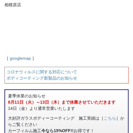
相模原店
［
googlemap
］
コロナウィルスに関する対応について
ボディコーティング新製品のお知らせ
夏季休業のお知らせ
8月11日（火）～13日（木）まで休業させていただきます
14日（金）より通常営業いたします
大好評ガラスボディーコーティング 施工実績は［
こちら
］か
らご覧ください
カーフィルム施工
今なら15%OFF!!
お得です！