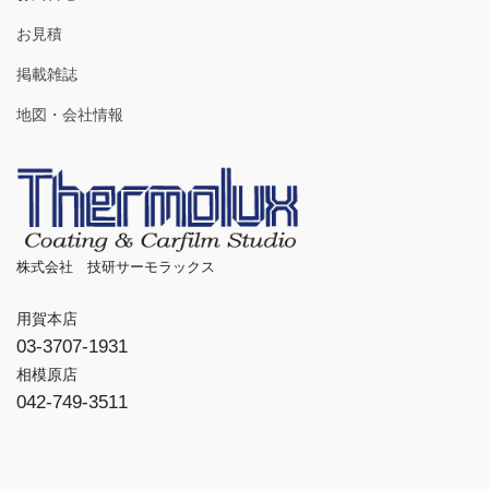
お見積
掲載雑誌
地図・会社情報
株式会社 技研サーモラックス
用賀本店
03-3707-1931
相模原店
042-749-3511