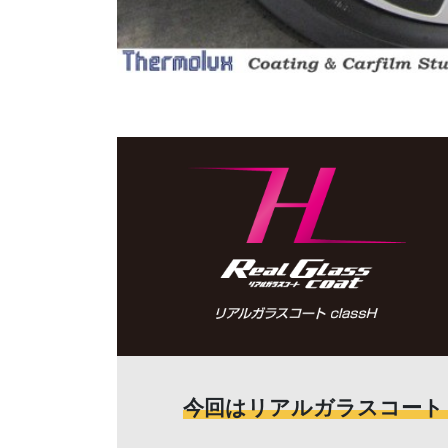
今回はリアルガラスコート 