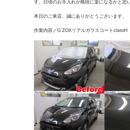
す。日頃のお手入れが格段に楽になるかと思
本日のご来店、誠にありがとうございます。
作業内容／G`ZOXリアルガラスコートclassH