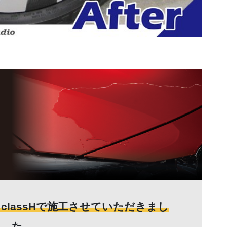
classHで施工させていただきまし
た