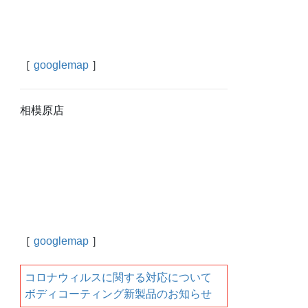
［
googlemap
］
相模原店
［
googlemap
］
コロナウィルスに関する対応について
ボディコーティング新製品のお知らせ