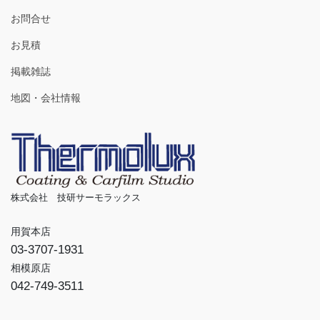
お問合せ
お見積
掲載雑誌
地図・会社情報
株式会社 技研サーモラックス
用賀本店
03-3707-1931
相模原店
042-749-3511