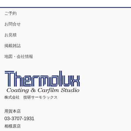
ご予約
お問合せ
お見積
掲載雑誌
地図・会社情報
株式会社 技研サーモラックス
用賀本店
03-3707-1931
相模原店