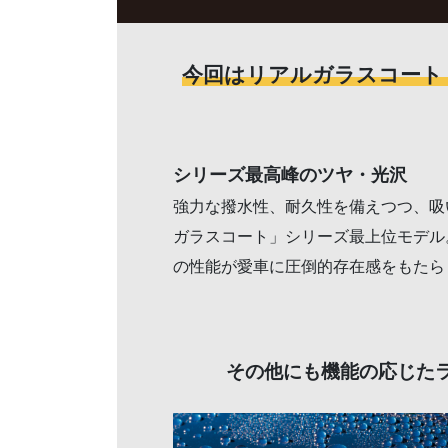
今回はリアルガラスコート 
シリーズ最高峰のツヤ・光沢
強力な撥水性、耐久性を備えつつ、吸
ガラスコート」シリーズ最上位モデル。 
の性能が愛車に圧倒的存在感をもたら
その他にも機能の応じた