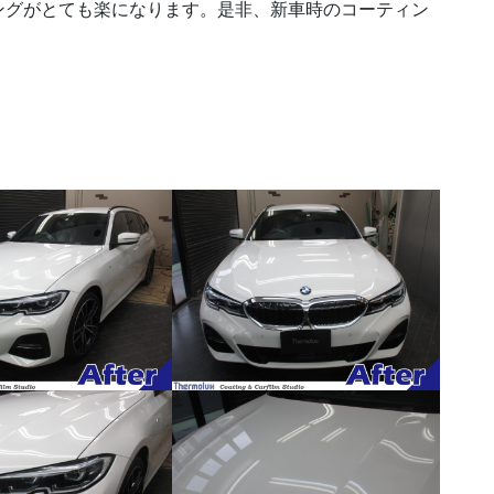
ングがとても楽になります。是非、新車時のコーティン