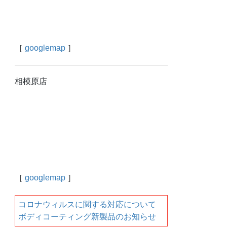
［
googlemap
］
相模原店
［
googlemap
］
コロナウィルスに関する対応について
ボディコーティング新製品のお知らせ