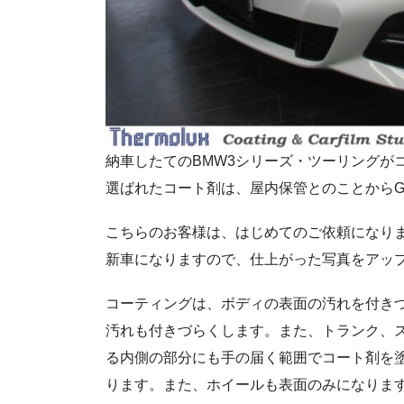
納車したてのBMW3シリーズ・ツーリングが
選ばれたコート剤は、屋内保管とのことからG`Z
こちらのお客様は、はじめてのご依頼になり
新車になりますので、仕上がった写真をアッ
コーティングは、ボディの表面の汚れを付き
汚れも付きづらくします。また、トランク、
る内側の部分にも手の届く範囲でコート剤を
ります。また、ホイールも表面のみになりま