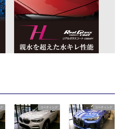
グ
コーティング
コーティング