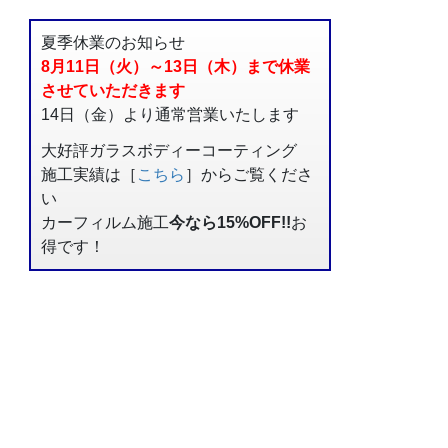
夏季休業のお知らせ
8月11日（火）～13日（木）まで休業
させていただきます
14日（金）より通常営業いたします
大好評ガラスボディーコーティング
施工実績は［
こちら
］からご覧くださ
い
カーフィルム施工
今なら15%OFF!!
お
得です！