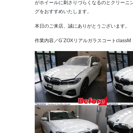
がホイールに刺さりづらくなるのとクリーニ
グをおすすめいたします。
本日のご来店、誠にありがとうございます。
作業内容／G`ZOXリアルガラスコートclassM