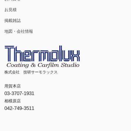
お見積
掲載雑誌
地図・会社情報
株式会社 技研サーモラックス
用賀本店
03-3707-1931
相模原店
042-749-3511