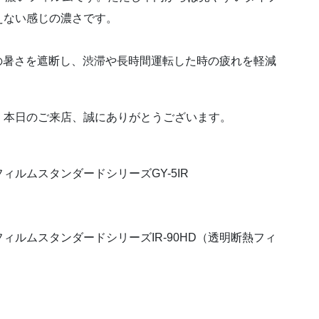
えない感じの濃さです。
しの暑さを遮断し、渋滞や長時間運転した時の疲れを軽減
。本日のご来店、誠にありがとうございます。
ルムスタンダードシリーズGY-5IR
ルムスタンダードシリーズIR-90HD（透明断熱フィ