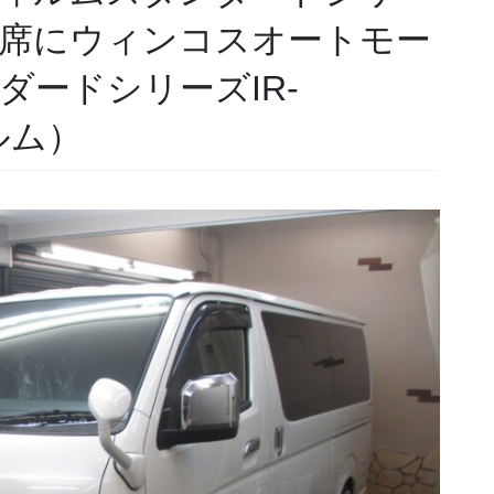
助手席にウィンコスオートモー
ダードシリーズIR-
ルム）