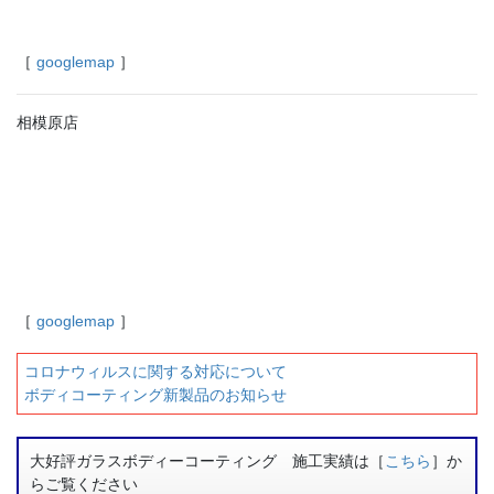
［
googlemap
］
相模原店
［
googlemap
］
コロナウィルスに関する対応について
ボディコーティング新製品のお知らせ
大好評ガラスボディーコーティング 施工実績は［
こちら
］か
らご覧ください