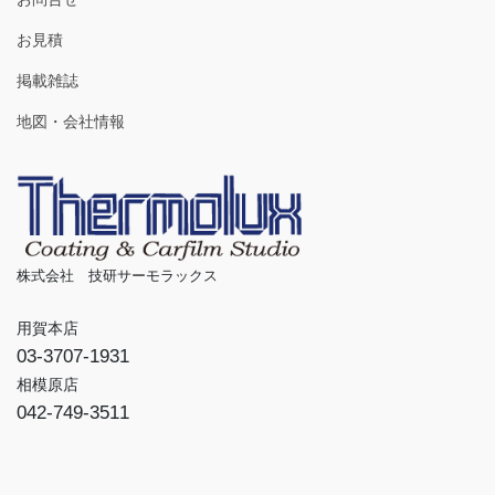
お見積
掲載雑誌
地図・会社情報
株式会社 技研サーモラックス
用賀本店
03-3707-1931
相模原店
042-749-3511