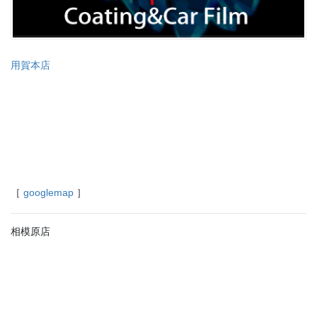
用賀本店
［
googlemap
］
相模原店