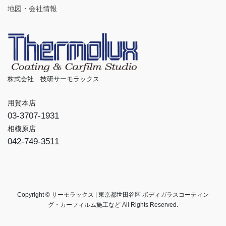
地図・会社情報
株式会社 技研サーモラックス
用賀本店
03-3707-1931
相模原店
042-749-3511
Copyright © サーモラックス | 東京都世田谷区 ボディガラスコーティン
グ・カーフィルム施工など All Rights Reserved.