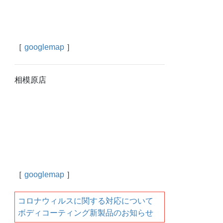
［
googlemap
］
相模原店
［
googlemap
］
コロナウィルスに関する対応について
ボディコーティング新製品のお知らせ