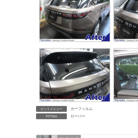
カーフィルム
ピットメニュー
ローバー
PITTAG