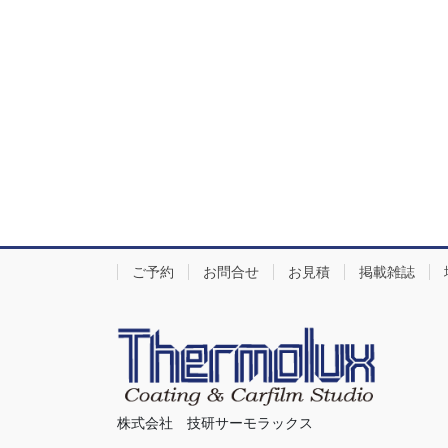
ご予約
お問合せ
お見積
掲載雑誌
株式会社 技研サーモラックス