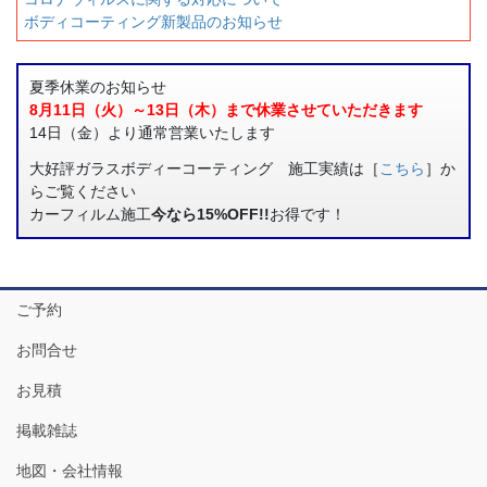
ボディコーティング新製品のお知らせ
夏季休業のお知らせ
8月11日（火）～13日（木）まで休業させていただきます
14日（金）より通常営業いたします
大好評ガラスボディーコーティング 施工実績は［
こちら
］か
らご覧ください
カーフィルム施工
今なら15%OFF!!
お得です！
ご予約
お問合せ
お見積
掲載雑誌
地図・会社情報