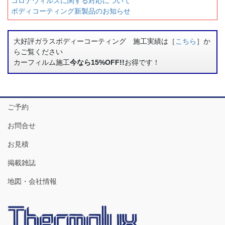
コロナウィルスに関する対応について
ボディコーティング新製品のお知らせ
大好評ガラスボディーコーティング 施工実績は［
こちら
］か
らご覧ください
カーフィルム施工
今なら15%OFF!!
お得です！
ご予約
お問合せ
お見積
掲載雑誌
地図・会社情報