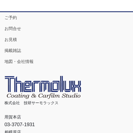
ご予約
お問合せ
お見積
掲載雑誌
地図・会社情報
株式会社 技研サーモラックス
用賀本店
03-3707-1931
相模原店