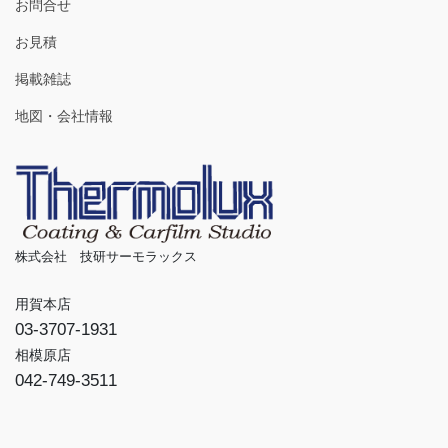
お問合せ
お見積
掲載雑誌
地図・会社情報
株式会社 技研サーモラックス
用賀本店
03-3707-1931
相模原店
042-749-3511