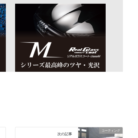
コーティング
次の記事