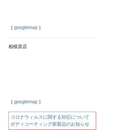
［
googlemap
］
相模原店
［
googlemap
］
コロナウィルスに関する対応について
ボディコーティング新製品のお知らせ