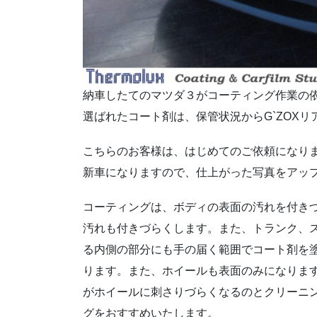
納車したてのマツダ３がコーティング作業の
選ばれたコート剤は、保管状況からG`ZOXリア
こちらのお客様は、はじめてのご依頼になり
新車になりますので、仕上がった写真をアッ
コーティングは、ボディの表面の汚れを付き
汚れも付きづらくします。また、トランク、
る内側の部分にも手の届く範囲でコート剤を
ります。また、ホイールも表面のみになりま
がホイールに刺さりづらくなるのとクリーニ
グをおすすめいたします。