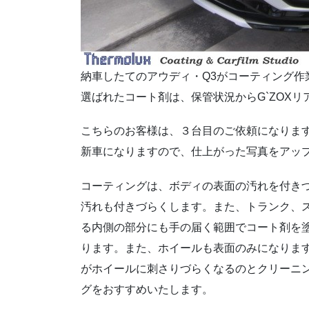
納車したてのアウディ・Q3がコーティング作
選ばれたコート剤は、保管状況からG`ZOXリア
こちらのお客様は、３台目のご依頼になりま
新車になりますので、仕上がった写真をアッ
コーティングは、ボディの表面の汚れを付き
汚れも付きづらくします。また、トランク、
る内側の部分にも手の届く範囲でコート剤を
ります。また、ホイールも表面のみになりま
がホイールに刺さりづらくなるのとクリーニ
グをおすすめいたします。