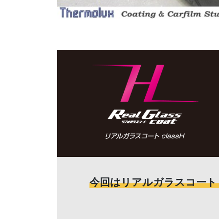
今回はリアルガラスコート 