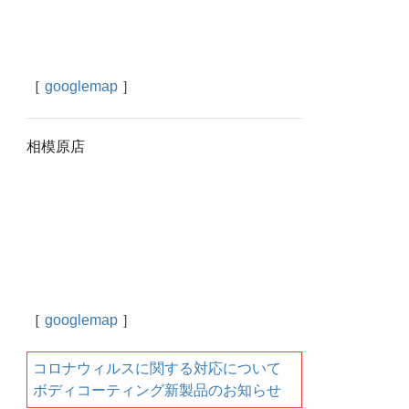
［
googlemap
］
相模原店
［
googlemap
］
コロナウィルスに関する対応について
ボディコーティング新製品のお知らせ