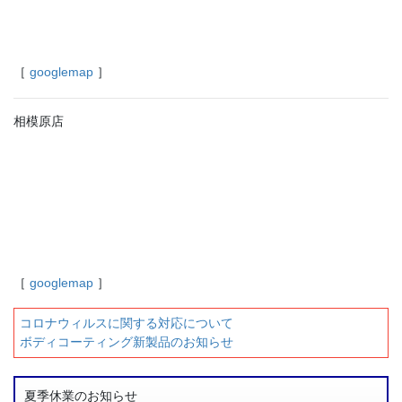
［
googlemap
］
相模原店
［
googlemap
］
コロナウィルスに関する対応について
ボディコーティング新製品のお知らせ
夏季休業のお知らせ