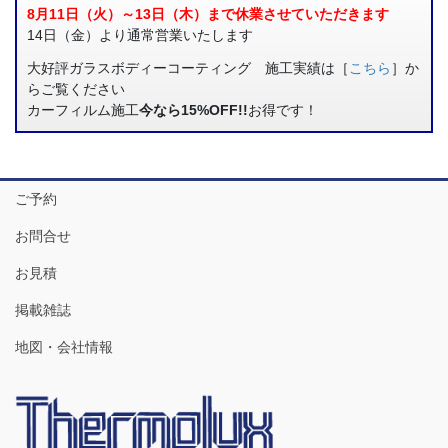
8月11日（火）～13日（木）まで休業させていただきます
14日（金）より通常営業いたします
大好評ガラスボディーコーティング 施工実績は［
こちら
］か
らご覧ください
カーフィルム施工
今なら15%OFF!!
お得です！
ご予約
お問合せ
お見積
掲載雑誌
地図・会社情報