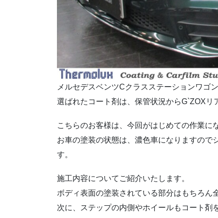
メルセデスベンツCクラスステーションワゴ
選ばれたコート剤は、保管状況からG`ZOXリア
こちらのお客様は、今回がはじめての作業に
お車の塗装の状態は、濃色車になりますので
す。
施工内容についてご紹介いたします。
ボディ表面の塗装されている部分はもちろん
次に、ステップの内側やホイールもコート剤