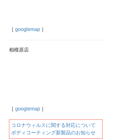
［
googlemap
］
相模原店
［
googlemap
］
コロナウィルスに関する対応について
ボディコーティング新製品のお知らせ