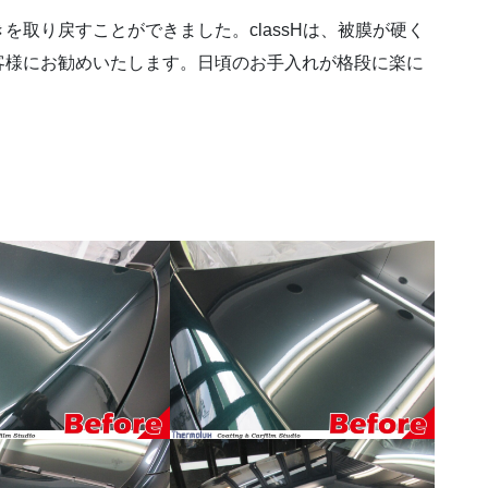
取り戻すことができました。classHは、被膜が硬く
客様にお勧めいたします。日頃のお手入れが格段に楽に