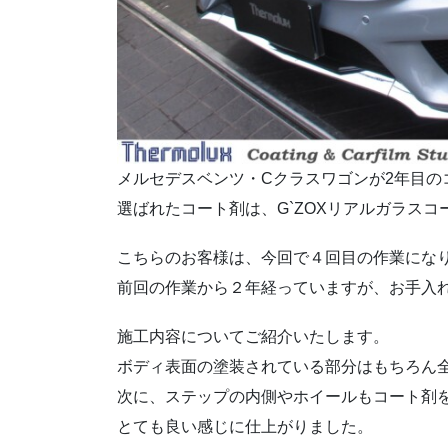
メルセデスベンツ・Cクラスワゴンが2年目の
選ばれたコート剤は、G`ZOXリアルガラスコー
こちらのお客様は、今回で４回目の作業にな
前回の作業から２年経っていますが、お手入
施工内容についてご紹介いたします。
ボディ表面の塗装されている部分はもちろん
次に、ステップの内側やホイールもコート剤
とても良い感じに仕上がりました。