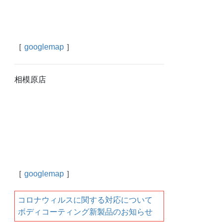
［
googlemap
］
相模原店
［
googlemap
］
コロナウィルスに関する対応について
ボディコーティング新製品のお知らせ