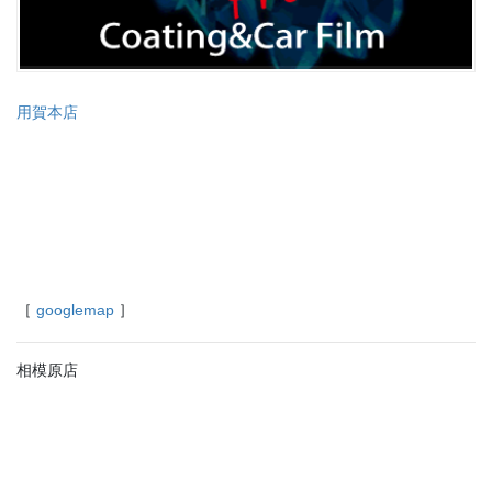
用賀本店
［
googlemap
］
相模原店