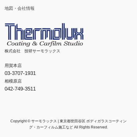
地図・会社情報
株式会社 技研サーモラックス
用賀本店
03-3707-1931
相模原店
042-749-3511
Copyright © サーモラックス | 東京都世田谷区 ボディガラスコーティン
グ・カーフィルム施工など All Rights Reserved.